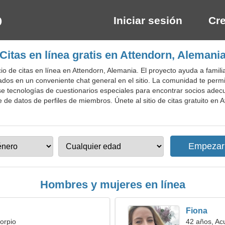
Iniciar sesión
Cre
Citas en línea gratis en Attendorn, Alemani
o de citas en línea en Attendorn, Alemania. El proyecto ayuda a familia
ados en un conveniente chat general en el sitio. La comunidad te permit
e tecnologías de cuestionarios especiales para encontrar socios adecua
 datos de perfiles de miembros. Únete al sitio de citas gratuito en At
Hombres y mujeres en línea
Fiona
orpio
42 años, Ac