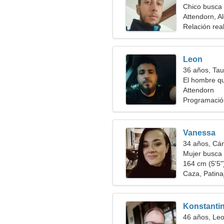
Chico busca 
Attendorn, A
Relación rea
Leon
36 años, Tau
El hombre qu
Attendorn
Programació
Vanessa
34 años, Cá
Mujer busca 
164 cm (5'5")
Caza, Patina
Konstanti
46 años, Le