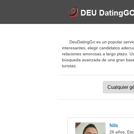
DeuDatingGo es un popular servici
interesantes, elegir candidatos adecu
relaciones amorosas a largo plazo. Us
búsqueda avanzada de una gran base de
turistas.
Nils
26 años, Esc