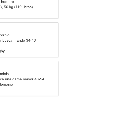
a hombre
), 50 kg (110 libras)
corpio
ra busca marido 34-43
gby
minis
ca una dama mayor 48-54
Alemania