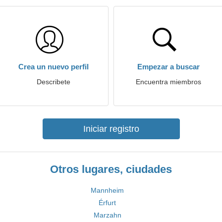
Crea un nuevo perfil
Empezar a buscar
Describete
Encuentra miembros
Iniciar registro
Otros lugares, ciudades
Mannheim
Érfurt
Marzahn