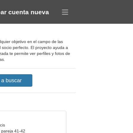
ar cuenta nueva
quier objetivo en el campo de las
l socio perfecto. El proyecto ayuda a
da te permite ver perfiles y fotos de
as.
cis
 pareja 41-42