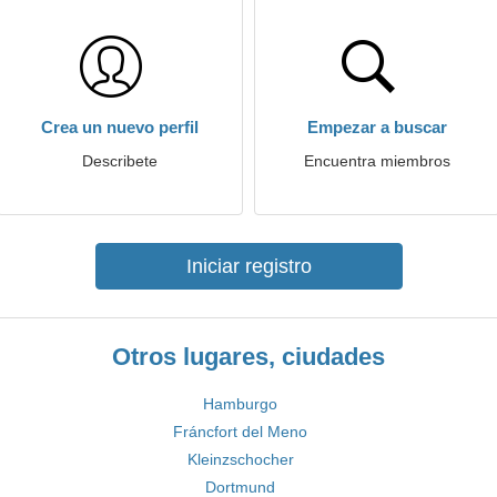
Crea un nuevo perfil
Empezar a buscar
Describete
Encuentra miembros
Iniciar registro
Otros lugares, ciudades
Hamburgo
Fráncfort del Meno
Kleinzschocher
Dortmund