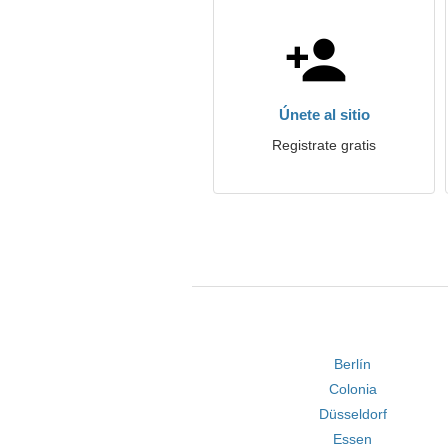
Únete al sitio
Registrate gratis
Berlín
Colonia
Düsseldorf
Essen