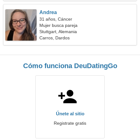
Andrea
31 años, Cáncer
Mujer busca pareja
Stuttgart, Alemania
Carros, Dardos
Cómo funciona DeuDatingGo
Únete al sitio
Registrate gratis