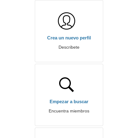
Crea un nuevo perfil
Describete
Empezar a buscar
Encuentra miembros