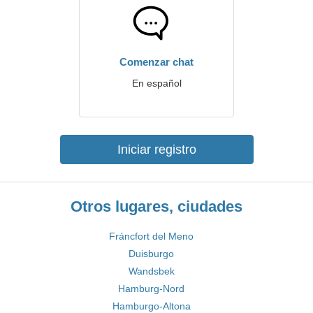
Comenzar chat
En español
Iniciar registro
Otros lugares, ciudades
Fráncfort del Meno
Duisburgo
Wandsbek
Hamburg-Nord
Hamburgo-Altona