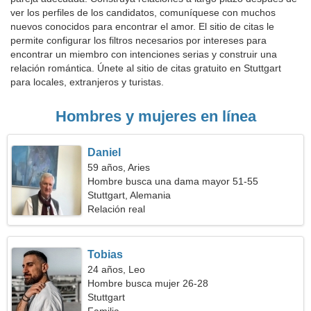
ver los perfiles de los candidatos, comuníquese con muchos
nuevos conocidos para encontrar el amor. El sitio de citas le
permite configurar los filtros necesarios por intereses para
encontrar un miembro con intenciones serias y construir una
relación romántica. Únete al sitio de citas gratuito en Stuttgart
para locales, extranjeros y turistas.
Hombres y mujeres en línea
Daniel
59 años, Aries
Hombre busca una dama mayor 51-55
Stuttgart, Alemania
Relación real
Tobias
24 años, Leo
Hombre busca mujer 26-28
Stuttgart