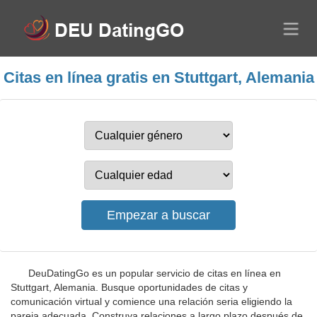
Citas en línea gratis en Stuttgart, Alemania
DeuDatingGo es un popular servicio de citas en línea en
Stuttgart, Alemania. Busque oportunidades de citas y
comunicación virtual y comience una relación seria eligiendo la
pareja adecuada. Construya relaciones a largo plazo después de