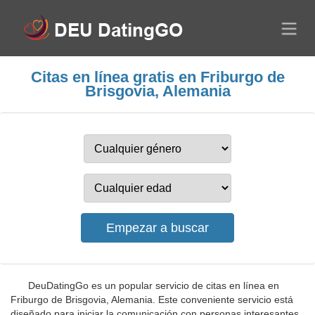
Citas en línea gratis en Friburgo de
Brisgovia, Alemania
DeuDatingGo es un popular servicio de citas en línea en
Friburgo de Brisgovia, Alemania. Este conveniente servicio está
diseñado para iniciar la comunicación con personas interesantes,