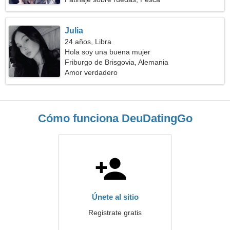
Julia
24 años, Libra
Hola soy una buena mujer
Friburgo de Brisgovia, Alemania
Amor verdadero
Cómo funciona DeuDatingGo
Únete al sitio
Registrate gratis