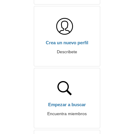
Crea un nuevo perfil
Describete
Empezar a buscar
Encuentra miembros