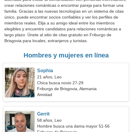
crear relaciones románticas o encontrar pareja para formar una
familia. Gracias a las nuevas tecnologías en un sistema de citas
único, puede encontrar socios confiables y ver los perfiles de
miembros reales. Elija a su amigo ideal entre los miembros
elegibles y encuentre candidatos para relaciones románticas a
largo plazo. Únete al sitio de citas gratuito en Friburgo de
Brisgovia para locales, extranjeros y turistas.
Hombres y mujeres en línea
Sophia
21 años, Leo
Chica busca novio 27-29
Friburgo de Brisgovia, Alemania
Amistad
Gerrit
58 años, Leo
Hombre busca una dama mayor 51-56