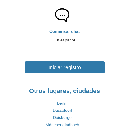
Comenzar chat
En español
Iniciar registro
Otros lugares, ciudades
Berlín
Düsseldorf
Duisburgo
Mönchengladbach