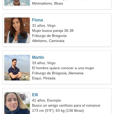
Minimalismo, Blues
Fiona
31 años, Virgo
Mujer busca pareja 36-38
Friburgo de Brisgovia
Atletismo, Caminata
Martin
33 años, Virgo
El hombre quiere conocer a una mujer
Friburgo de Brisgovia, Alemania
Esquí, Pintada
Elli
41 años, Escorpio
Busco un amigo cariñoso para el romance
173 cm (5'9"), 63 kg (138 libras)