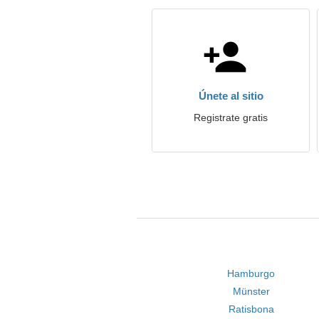
Únete al sitio
Registrate gratis
Hamburgo
Münster
Ratisbona