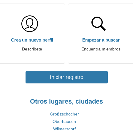
Crea un nuevo perfil
Empezar a buscar
Describete
Encuentra miembros
Iniciar registro
Otros lugares, ciudades
Großzschocher
Oberhausen
Wilmersdorf