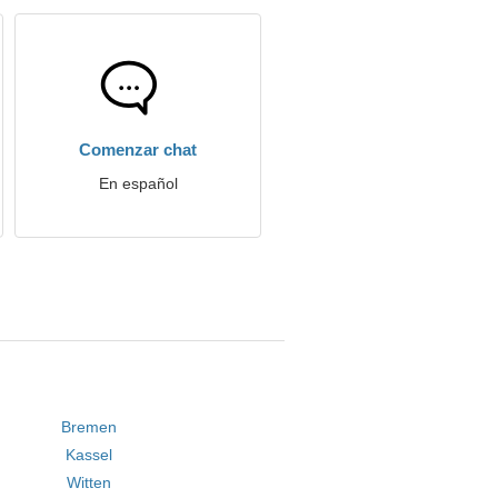
Comenzar chat
En español
Bremen
Kassel
Witten