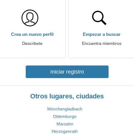
Crea un nuevo perfil
Empezar a buscar
Describete
Encuentra miembros
Iniciar registro
Otros lugares, ciudades
Mönchengladbach
Oldemburgo
Marzahn
Herzogenrath