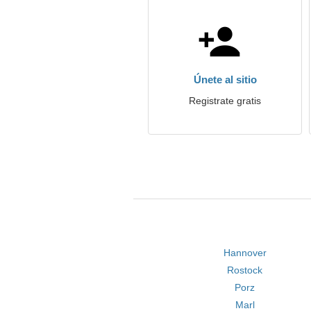
Únete al sitio
Registrate gratis
Hannover
Rostock
Porz
Marl