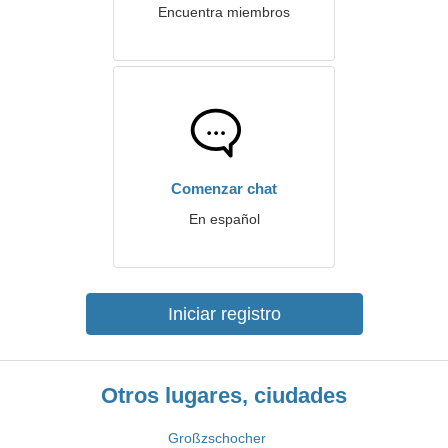
Encuentra miembros
Comenzar chat
En español
Iniciar registro
Otros lugares, ciudades
Großzschocher