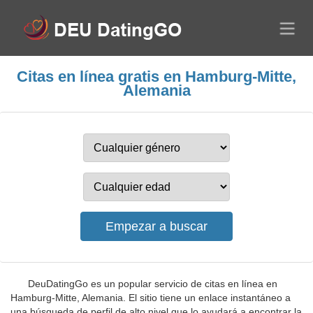
Citas en línea gratis en Hamburg-Mitte,
Alemania
DeuDatingGo es un popular servicio de citas en línea en
Hamburg-Mitte, Alemania. El sitio tiene un enlace instantáneo a
una búsqueda de perfil de alto nivel que lo ayudará a encontrar la