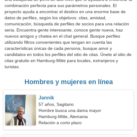
combinación perfecta para sus parámetros personales. El
proyecto ayuda a encontrar el destino en una enorme base de
datos de perfiles, según los objetivos: citas, amistad,
comunicación, búsqueda de perfiles de socios para una relación
seria. Encuentra gente interesante, conoce gente nueva, haz
nuevos amigos y chatea en el chat general. Busque perfiles
utilizando filtros convenientes que tengan en cuenta las
características únicas de cada persona, busque amor y
candidatos en todos los perfiles del sitio de citas. Únete al sitio de
citas gratuito en Hamburg-Mitte para locales, extranjeros y
turistas.
Hombres y mujeres en línea
Jannik
57 años, Sagitario
Hombre busca una dama mayor
Hamburg-Mitte, Alemania
Relación a corto plazo