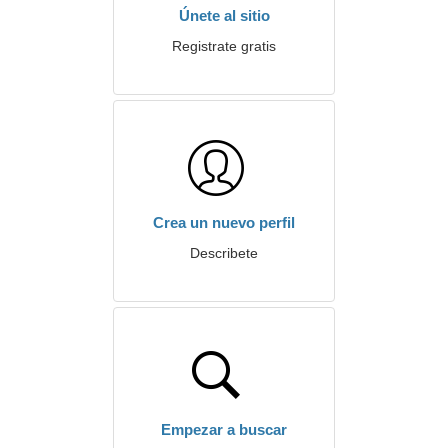
Únete al sitio
Registrate gratis
Crea un nuevo perfil
Describete
Empezar a buscar