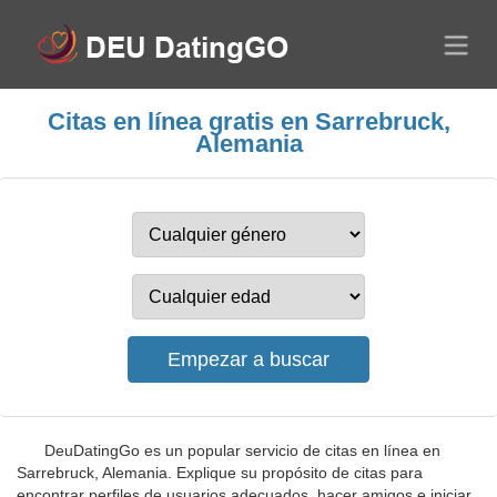
Citas en línea gratis en Sarrebruck,
Alemania
DeuDatingGo es un popular servicio de citas en línea en
Sarrebruck, Alemania. Explique su propósito de citas para
encontrar perfiles de usuarios adecuados, hacer amigos e iniciar