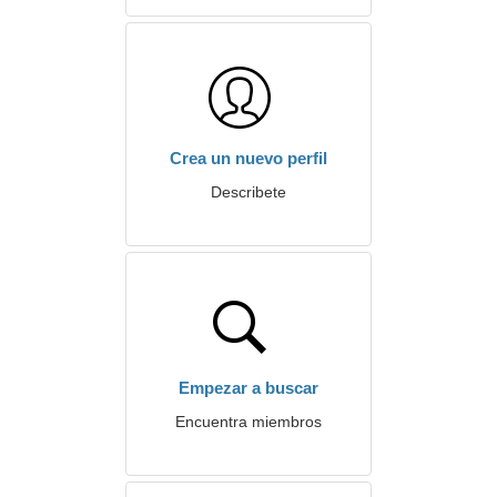
Crea un nuevo perfil
Describete
Empezar a buscar
Encuentra miembros