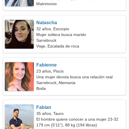
Matrimonio
Natascha
32 años, Escorpio
Mujer soltera busca marido
Sarrebruck
Viaje, Escalada de roca
Fabienne
23 años, Piscis
Una mujer devota busca una relación real
Sarrebruck, Alemania
Boda
Fabian
35 años, Tauro
El hombre quiere conocer a una mujer 23-32
179 cm (5'11"), 88 kg (194 libras)