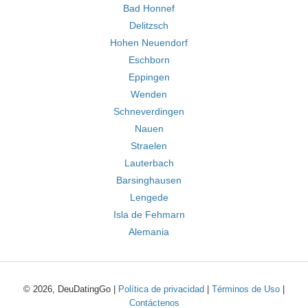
Bad Honnef
Delitzsch
Hohen Neuendorf
Eschborn
Eppingen
Wenden
Schneverdingen
Nauen
Straelen
Lauterbach
Barsinghausen
Lengede
Isla de Fehmarn
Alemania
© 2026, DeuDatingGo |
Política de privacidad
|
Términos de Uso
|
Contáctenos