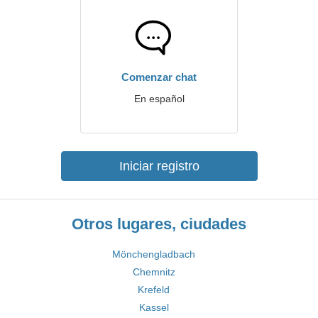
Comenzar chat
En español
Iniciar registro
Otros lugares, ciudades
Mönchengladbach
Chemnitz
Krefeld
Kassel