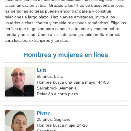
la comunicación virtual. Gracias a los filtros de búsqueda únicos,
las personas solteras pueden encontrar pareja y construir
relaciones a largo plazo. Haz nuevas amistades, invita a los
usuarios a citas, chatea y entabla relaciones románticas. Elige los
perfiles que te gustan para conocer a tu amor y chatear sobre
familia y amistad. Únete al sitio de citas gratuito en Sarrebruck
para locales, extranjeros y turistas.
Hombres y mujeres en línea
Luis
55 años, Libra
Hombre busca una dama mayor 44-53
Sarrebruck, Alemania
Relación a corto plazo
Pierre
25 años, Sagitario
Hombre busca mujer 24-28