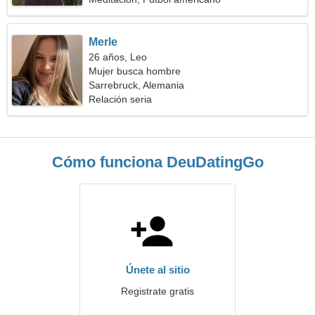
Merle
26 años, Leo
Mujer busca hombre
Sarrebruck, Alemania
Relación seria
Cómo funciona DeuDatingGo
Únete al sitio
Registrate gratis