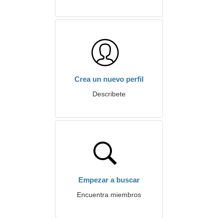
Crea un nuevo perfil
Describete
Empezar a buscar
Encuentra miembros