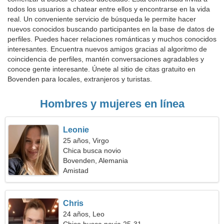
todos los usuarios a chatear entre ellos y encontrarse en la vida
real. Un conveniente servicio de búsqueda le permite hacer
nuevos conocidos buscando participantes en la base de datos de
perfiles. Puedes hacer relaciones románticas y muchos conocidos
interesantes. Encuentra nuevos amigos gracias al algoritmo de
coincidencia de perfiles, mantén conversaciones agradables y
conoce gente interesante. Únete al sitio de citas gratuito en
Bovenden para locales, extranjeros y turistas.
Hombres y mujeres en línea
Leonie
25 años, Virgo
Chica busca novio
Bovenden, Alemania
Amistad
Chris
24 años, Leo