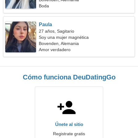
Boda
Paula
27 años, Sagitario
Soy una mujer magnética
Bovenden, Alemania
Amor verdadero
Cómo funciona DeuDatingGo
Únete al sitio
Registrate gratis