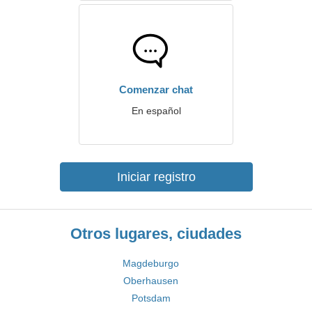
Comenzar chat
En español
Iniciar registro
Otros lugares, ciudades
Magdeburgo
Oberhausen
Potsdam