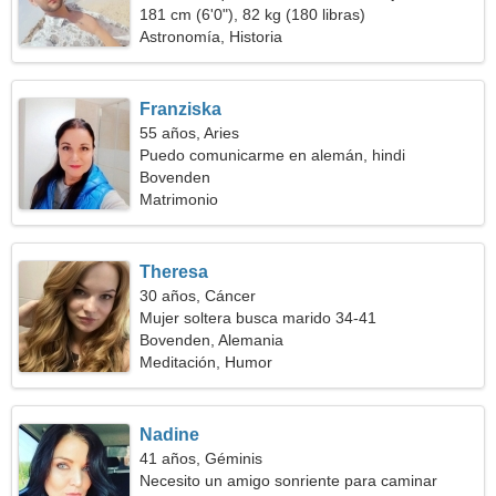
181 cm (6'0"), 82 kg (180 libras)
Astronomía, Historia
Franziska
55 años, Aries
Puedo comunicarme en alemán, hindi
Bovenden
Matrimonio
Theresa
30 años, Cáncer
Mujer soltera busca marido 34-41
Bovenden, Alemania
Meditación, Humor
Nadine
41 años, Géminis
Necesito un amigo sonriente para caminar