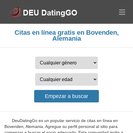
Citas en línea gratis en Bovenden,
Alemania
DeuDatingGo es un popular servicio de citas en línea en
Bovenden, Alemania. Agregue su perfil personal al sitio para
comenzar a buscar el socio adecuado. Esta comunidad invita a