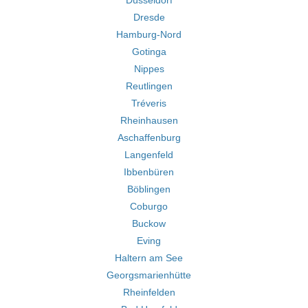
Düsseldorf
Dresde
Hamburg-Nord
Gotinga
Nippes
Reutlingen
Tréveris
Rheinhausen
Aschaffenburg
Langenfeld
Ibbenbüren
Böblingen
Coburgo
Buckow
Eving
Haltern am See
Georgsmarienhütte
Rheinfelden