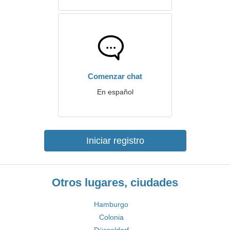
Comenzar chat
En español
Iniciar registro
Otros lugares, ciudades
Hamburgo
Colonia