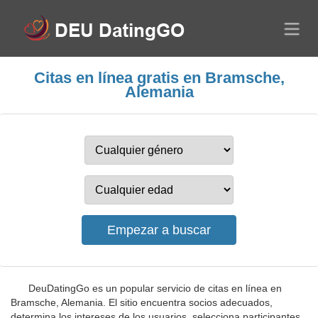
Citas en línea gratis en Bramsche,
Alemania
DeuDatingGo es un popular servicio de citas en línea en
Bramsche, Alemania. El sitio encuentra socios adecuados,
determina los intereses de los usuarios, selecciona participantes