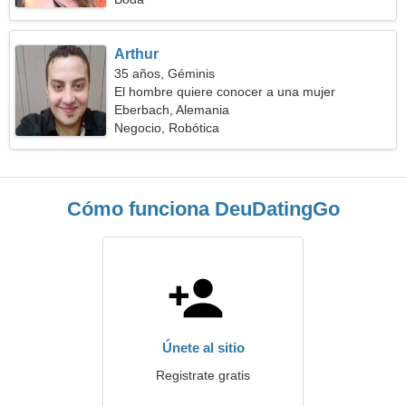
Arthur
35 años, Géminis
El hombre quiere conocer a una mujer
Eberbach, Alemania
Negocio, Robótica
Cómo funciona DeuDatingGo
Únete al sitio
Registrate gratis