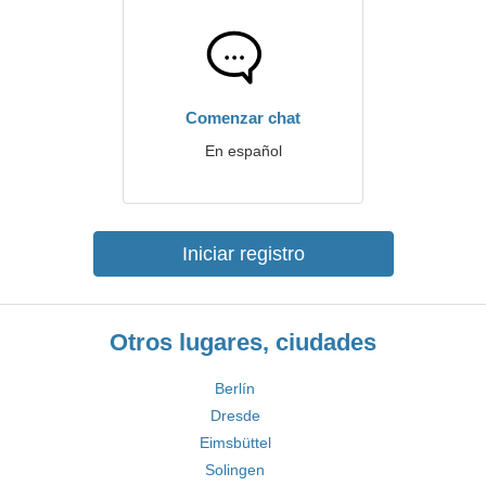
Comenzar chat
En español
Iniciar registro
Otros lugares, ciudades
Berlín
Dresde
Eimsbüttel
Solingen