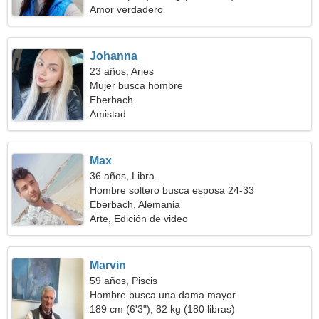
Amor verdadero
Johanna
23 años, Aries
Mujer busca hombre
Eberbach
Amistad
Max
36 años, Libra
Hombre soltero busca esposa 24-33
Eberbach, Alemania
Arte, Edición de video
Marvin
59 años, Piscis
Hombre busca una dama mayor
189 cm (6'3"), 82 kg (180 libras)