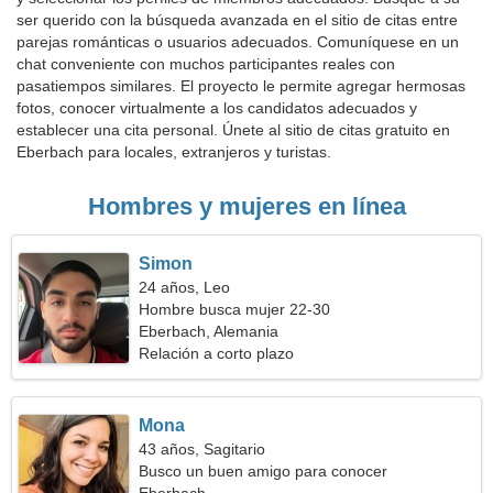
ser querido con la búsqueda avanzada en el sitio de citas entre
parejas románticas o usuarios adecuados. Comuníquese en un
chat conveniente con muchos participantes reales con
pasatiempos similares. El proyecto le permite agregar hermosas
fotos, conocer virtualmente a los candidatos adecuados y
establecer una cita personal. Únete al sitio de citas gratuito en
Eberbach para locales, extranjeros y turistas.
Hombres y mujeres en línea
Simon
24 años, Leo
Hombre busca mujer 22-30
Eberbach, Alemania
Relación a corto plazo
Mona
43 años, Sagitario
Busco un buen amigo para conocer