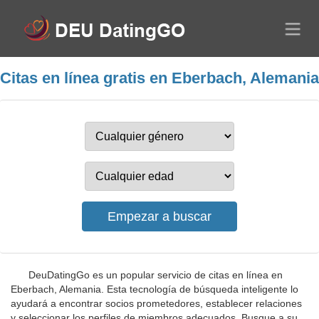
Citas en línea gratis en Eberbach, Alemania
DeuDatingGo es un popular servicio de citas en línea en
Eberbach, Alemania. Esta tecnología de búsqueda inteligente lo
ayudará a encontrar socios prometedores, establecer relaciones
y seleccionar los perfiles de miembros adecuados. Busque a su