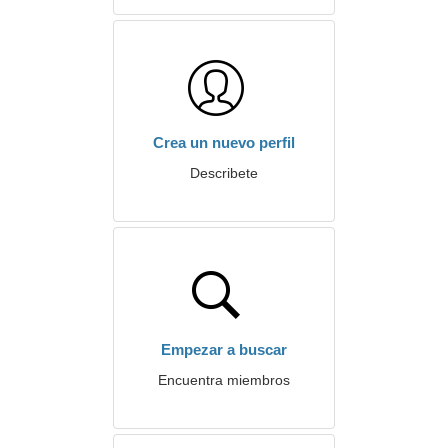
Crea un nuevo perfil
Describete
Empezar a buscar
Encuentra miembros