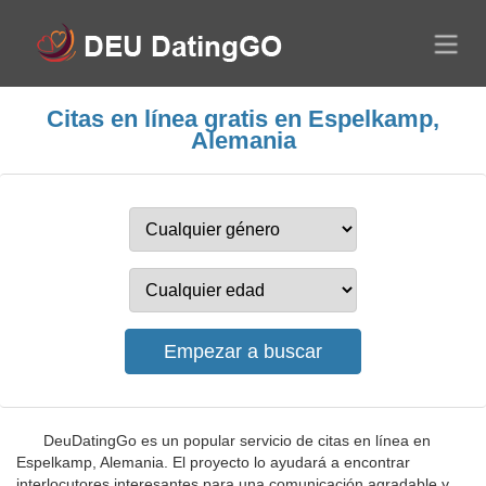
Citas en línea gratis en Espelkamp,
Alemania
DeuDatingGo es un popular servicio de citas en línea en
Espelkamp, Alemania. El proyecto lo ayudará a encontrar
interlocutores interesantes para una comunicación agradable y