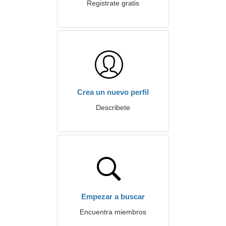
Registrate gratis
Crea un nuevo perfil
Describete
Empezar a buscar
Encuentra miembros