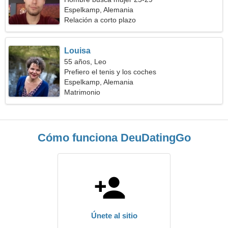
Espelkamp, Alemania
Relación a corto plazo
Louisa
55 años, Leo
Prefiero el tenis y los coches
Espelkamp, Alemania
Matrimonio
Cómo funciona DeuDatingGo
Únete al sitio