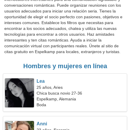
conversaciones románticas. Puede organizar reuniones con los
usuarios adecuados para iniciar una relación seria. Tienes la
oportunidad de elegir el socio perfecto con pasiones, objetivos e
intereses comunes. Establece los filtros que necesitas para
encontrar a los socios adecuados, chatea y utiliza las nuevas
tecnologías para encontrar a otros usuarios. Haz amistades
interesantes y ten citas románticas. Ayuda a iniciar la
comunicación virtual con participantes reales. Únete al sitio de
citas gratuito en Espelkamp para locales, extranjeros y turistas.
Hombres y mujeres en línea
Lea
25 años, Aries
Chica busca novio 27-36
Espelkamp, Alemania
Boda
Anni