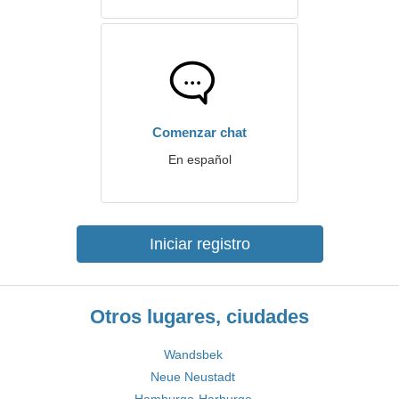
Comenzar chat
En español
Iniciar registro
Otros lugares, ciudades
Wandsbek
Neue Neustadt