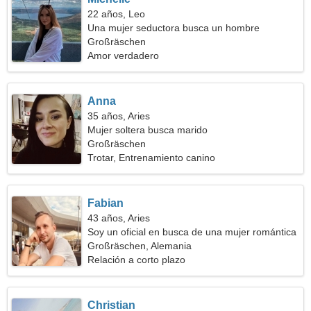
22 años, Leo
Una mujer seductora busca un hombre
Großräschen
Amor verdadero
Anna
35 años, Aries
Mujer soltera busca marido
Großräschen
Trotar, Entrenamiento canino
Fabian
43 años, Aries
Soy un oficial en busca de una mujer romántica
Großräschen, Alemania
Relación a corto plazo
Christian