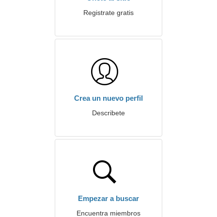
Registrate gratis
Crea un nuevo perfil
Describete
Empezar a buscar
Encuentra miembros