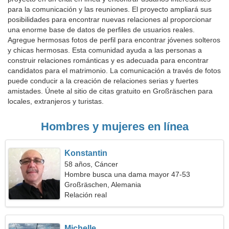
para la comunicación y las reuniones. El proyecto ampliará sus
posibilidades para encontrar nuevas relaciones al proporcionar
una enorme base de datos de perfiles de usuarios reales.
Agregue hermosas fotos de perfil para encontrar jóvenes solteros
y chicas hermosas. Esta comunidad ayuda a las personas a
construir relaciones románticas y es adecuada para encontrar
candidatos para el matrimonio. La comunicación a través de fotos
puede conducir a la creación de relaciones serias y fuertes
amistades. Únete al sitio de citas gratuito en Großräschen para
locales, extranjeros y turistas.
Hombres y mujeres en línea
Konstantin
58 años, Cáncer
Hombre busca una dama mayor 47-53
Großräschen, Alemania
Relación real
Michelle