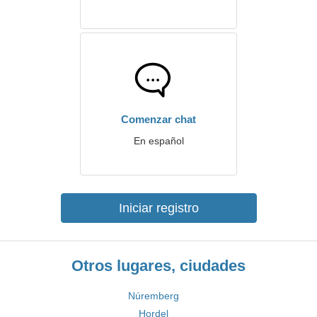
Comenzar chat
En español
Iniciar registro
Otros lugares, ciudades
Núremberg
Hordel