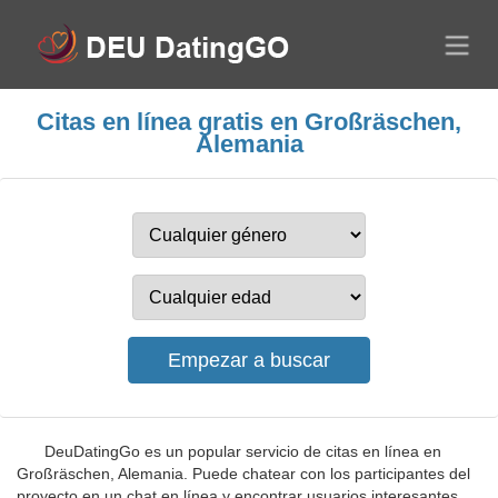
Citas en línea gratis en Großräschen,
Alemania
DeuDatingGo es un popular servicio de citas en línea en
Großräschen, Alemania. Puede chatear con los participantes del
proyecto en un chat en línea y encontrar usuarios interesantes