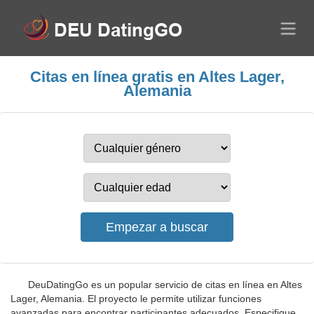
Citas en línea gratis en Altes Lager,
Alemania
DeuDatingGo es un popular servicio de citas en línea en Altes
Lager, Alemania. El proyecto le permite utilizar funciones
avanzadas para encontrar participantes adecuados. Especifique