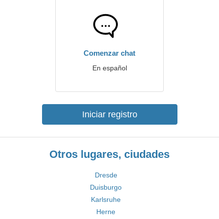
Comenzar chat
En español
Iniciar registro
Otros lugares, ciudades
Dresde
Duisburgo
Karlsruhe
Herne