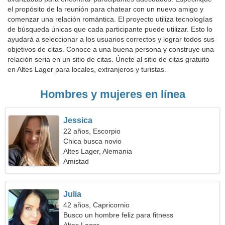
el propósito de la reunión para chatear con un nuevo amigo y
comenzar una relación romántica. El proyecto utiliza tecnologías
de búsqueda únicas que cada participante puede utilizar. Esto lo
ayudará a seleccionar a los usuarios correctos y lograr todos sus
objetivos de citas. Conoce a una buena persona y construye una
relación seria en un sitio de citas. Únete al sitio de citas gratuito
en Altes Lager para locales, extranjeros y turistas.
Hombres y mujeres en línea
Jessica
22 años, Escorpio
Chica busca novio
Altes Lager, Alemania
Amistad
Julia
42 años, Capricornio
Busco un hombre feliz para fitness