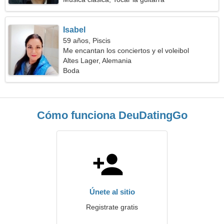
Isabel
59 años, Piscis
Me encantan los conciertos y el voleibol
Altes Lager, Alemania
Boda
Cómo funciona DeuDatingGo
Únete al sitio
Registrate gratis