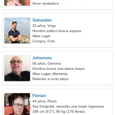
Amor verdadero
Sebastian
33 años, Virgo
Hombre soltero busca esposa
Altes Lager
Compra, Foto
Johannes
56 años, Géminis
Hombre busca una dama mayor
Altes Lager, Alemania
Relación a corto plazo
Florian
44 años, Piscis
Soy fotógrafa, necesito una mujer ingeniosa
186 cm (6'2"), 80 kg (176 libras)