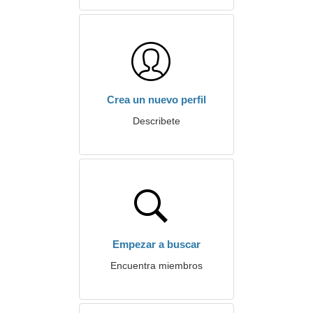
Crea un nuevo perfil
Describete
Empezar a buscar
Encuentra miembros