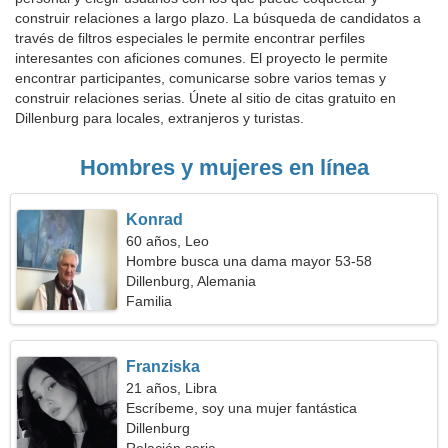
construir relaciones a largo plazo. La búsqueda de candidatos a
través de filtros especiales le permite encontrar perfiles
interesantes con aficiones comunes. El proyecto le permite
encontrar participantes, comunicarse sobre varios temas y
construir relaciones serias. Únete al sitio de citas gratuito en
Dillenburg para locales, extranjeros y turistas.
Hombres y mujeres en línea
Konrad
60 años, Leo
Hombre busca una dama mayor 53-58
Dillenburg, Alemania
Familia
Franziska
21 años, Libra
Escríbeme, soy una mujer fantástica
Dillenburg