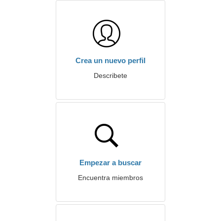
Crea un nuevo perfil
Describete
Empezar a buscar
Encuentra miembros