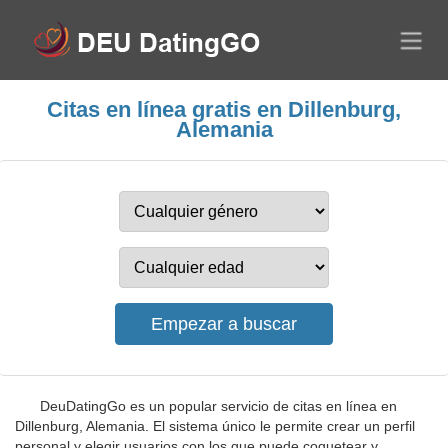
Citas en línea gratis en Dillenburg,
Alemania
DeuDatingGo es un popular servicio de citas en línea en
Dillenburg, Alemania. El sistema único le permite crear un perfil
personal y elegir usuarios con los que puede coquetear y