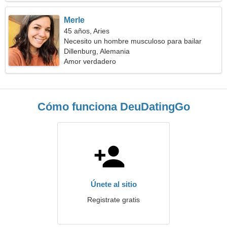
Merle
45 años, Aries
Necesito un hombre musculoso para bailar
Dillenburg, Alemania
Amor verdadero
Cómo funciona DeuDatingGo
Únete al sitio
Registrate gratis