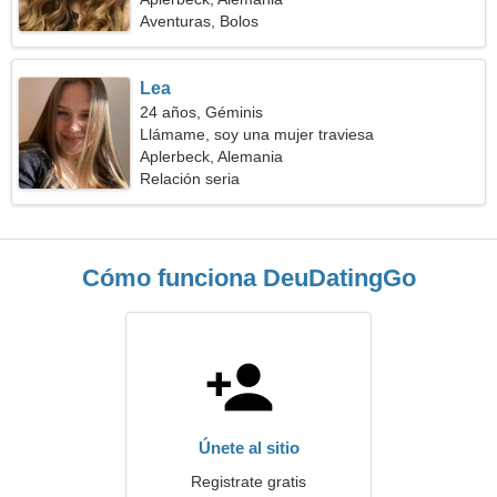
Aventuras, Bolos
Lea
24 años, Géminis
Llámame, soy una mujer traviesa
Aplerbeck, Alemania
Relación seria
Cómo funciona DeuDatingGo
Únete al sitio
Registrate gratis