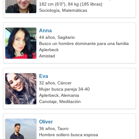
182 cm (6'0"), 84 kg (185 libras)
Sociología, Matemáticas
Anna
44 años, Sagitario
Busco un hombre dominante para una familia
Aplerbeck
Amistad
Eva
32 años, Cáncer
Mujer busca pareja 34-40
Aplerbeck, Alemania
Canotaje, Meditación
Oliver
36 años, Tauro
Hombre soltero busca esposa