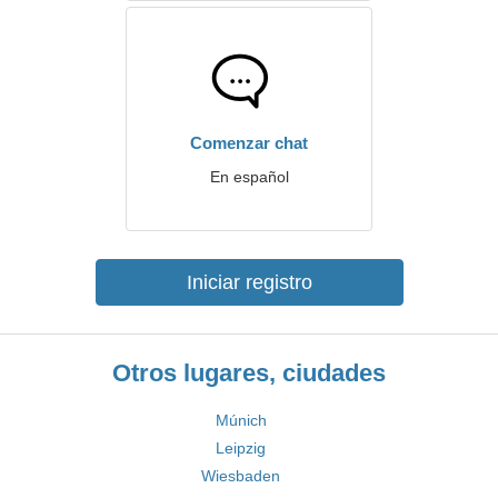
Comenzar chat
En español
Iniciar registro
Otros lugares, ciudades
Múnich
Leipzig
Wiesbaden