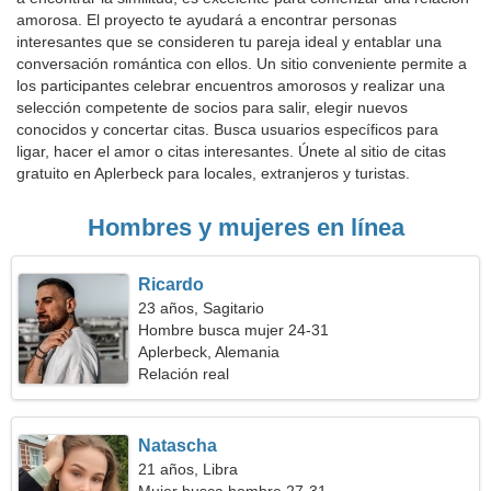
amorosa. El proyecto te ayudará a encontrar personas
interesantes que se consideren tu pareja ideal y entablar una
conversación romántica con ellos. Un sitio conveniente permite a
los participantes celebrar encuentros amorosos y realizar una
selección competente de socios para salir, elegir nuevos
conocidos y concertar citas. Busca usuarios específicos para
ligar, hacer el amor o citas interesantes. Únete al sitio de citas
gratuito en Aplerbeck para locales, extranjeros y turistas.
Hombres y mujeres en línea
Ricardo
23 años, Sagitario
Hombre busca mujer 24-31
Aplerbeck, Alemania
Relación real
Natascha
21 años, Libra