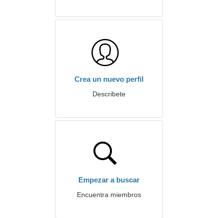
Crea un nuevo perfil
Describete
Empezar a buscar
Encuentra miembros