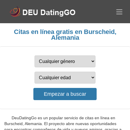
Citas en línea gratis en Burscheid,
Alemania
DeuDatingGo es un popular servicio de citas en línea en
Burscheid, Alemania. El proyecto abre nuevas oportunidades
para encontrar compañeros de vida y nuevos amigos, gracias a