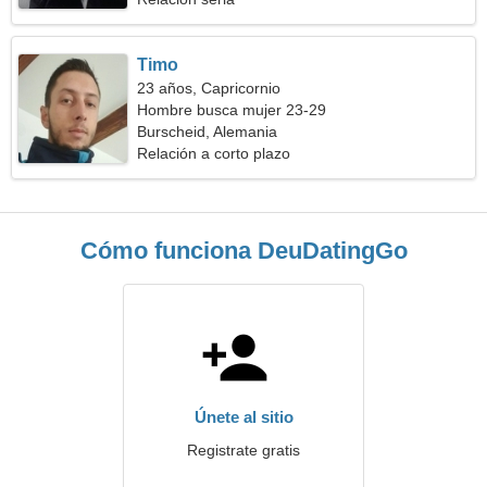
Timo
23 años, Capricornio
Hombre busca mujer 23-29
Burscheid, Alemania
Relación a corto plazo
Cómo funciona DeuDatingGo
Únete al sitio
Registrate gratis