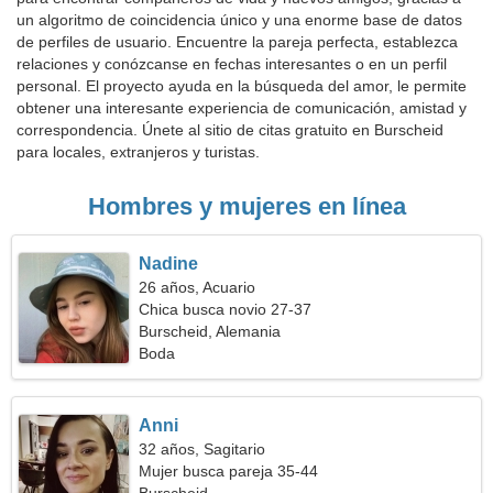
un algoritmo de coincidencia único y una enorme base de datos
de perfiles de usuario. Encuentre la pareja perfecta, establezca
relaciones y conózcanse en fechas interesantes o en un perfil
personal. El proyecto ayuda en la búsqueda del amor, le permite
obtener una interesante experiencia de comunicación, amistad y
correspondencia. Únete al sitio de citas gratuito en Burscheid
para locales, extranjeros y turistas.
Hombres y mujeres en línea
Nadine
26 años, Acuario
Chica busca novio 27-37
Burscheid, Alemania
Boda
Anni
32 años, Sagitario
Mujer busca pareja 35-44