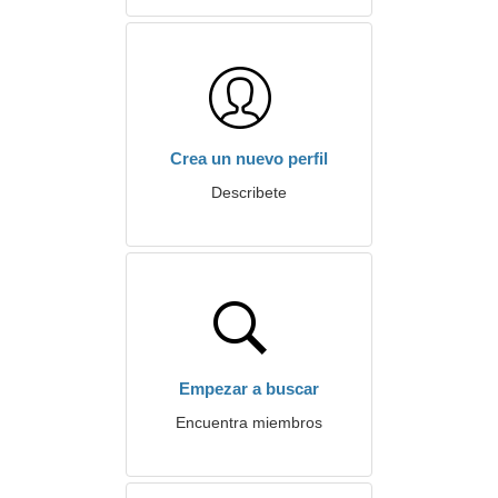
Crea un nuevo perfil
Describete
Empezar a buscar
Encuentra miembros