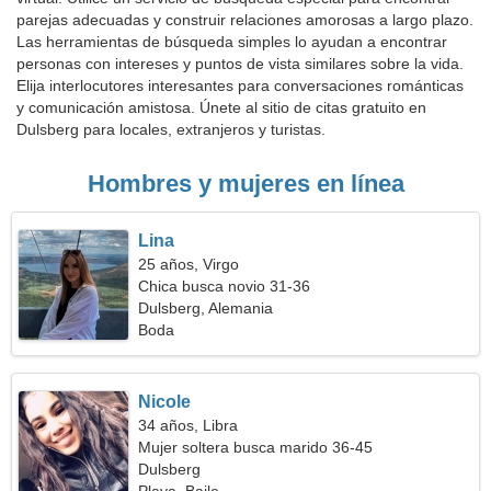
parejas adecuadas y construir relaciones amorosas a largo plazo.
Las herramientas de búsqueda simples lo ayudan a encontrar
personas con intereses y puntos de vista similares sobre la vida.
Elija interlocutores interesantes para conversaciones románticas
y comunicación amistosa. Únete al sitio de citas gratuito en
Dulsberg para locales, extranjeros y turistas.
Hombres y mujeres en línea
Lina
25 años, Virgo
Chica busca novio 31-36
Dulsberg, Alemania
Boda
Nicole
34 años, Libra
Mujer soltera busca marido 36-45
Dulsberg