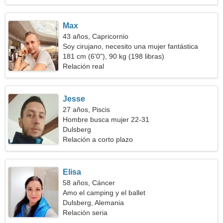
Max
43 años, Capricornio
Soy cirujano, necesito una mujer fantástica
181 cm (6'0"), 90 kg (198 libras)
Relación real
Jesse
27 años, Piscis
Hombre busca mujer 22-31
Dulsberg
Relación a corto plazo
Elisa
58 años, Cáncer
Amo el camping y el ballet
Dulsberg, Alemania
Relación seria