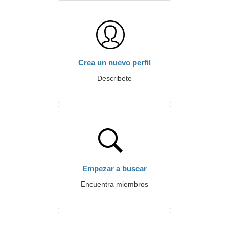
Crea un nuevo perfil
Describete
Empezar a buscar
Encuentra miembros