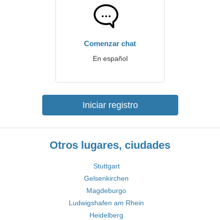
Comenzar chat
En español
Iniciar registro
Otros lugares, ciudades
Stuttgart
Gelsenkirchen
Magdeburgo
Ludwigshafen am Rhein
Heidelberg