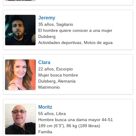
Jeremy
35 años, Sagitario
El hombre quiere conocer a una mujer
Dulsberg
Actividades deportivas, Motos de agua
Clara
22 años, Escorpio
Mujer busca hombre
Dulsberg, Alemania
Matrimonio
Moritz
55 años, Libra
Hombre busca una dama mayor 44-51
189 cm (6'3"), 86 kg (189 libras)
Familia