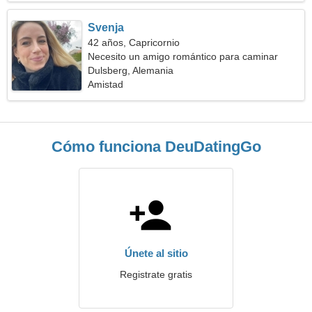
Svenja
42 años, Capricornio
Necesito un amigo romántico para caminar
Dulsberg, Alemania
Amistad
Cómo funciona DeuDatingGo
Únete al sitio
Registrate gratis