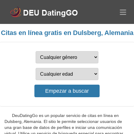
Citas en línea gratis en Dulsberg, Alemania
DeuDatingGo es un popular servicio de citas en línea en
Dulsberg, Alemania. El sitio le permite seleccionar usuarios de
una gran base de datos de perfiles e iniciar una comunicación
virtual. Utilice un servicio de búsqueda especial para encontrar