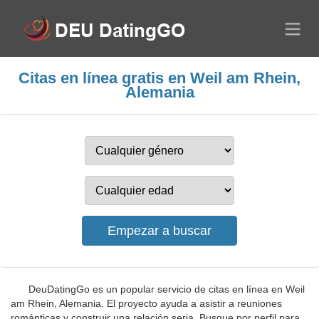
Citas en línea gratis en Weil am Rhein,
Alemania
DeuDatingGo es un popular servicio de citas en línea en Weil
am Rhein, Alemania. El proyecto ayuda a asistir a reuniones
románticas y construir una relación seria. Busque por perfil para