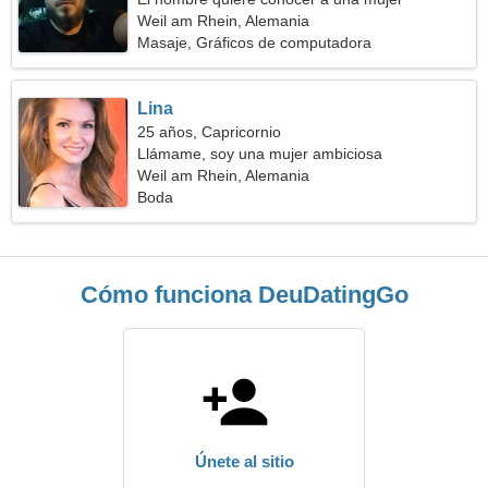
Weil am Rhein, Alemania
Masaje, Gráficos de computadora
Lina
25 años, Capricornio
Llámame, soy una mujer ambiciosa
Weil am Rhein, Alemania
Boda
Cómo funciona DeuDatingGo
Únete al sitio