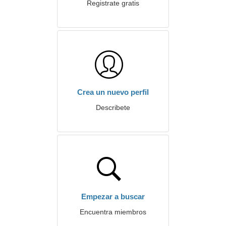
Registrate gratis
Crea un nuevo perfil
Describete
Empezar a buscar
Encuentra miembros