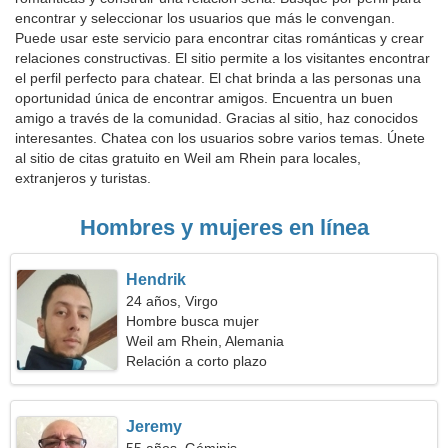
encontrar y seleccionar los usuarios que más le convengan.
Puede usar este servicio para encontrar citas románticas y crear
relaciones constructivas. El sitio permite a los visitantes encontrar
el perfil perfecto para chatear. El chat brinda a las personas una
oportunidad única de encontrar amigos. Encuentra un buen
amigo a través de la comunidad. Gracias al sitio, haz conocidos
interesantes. Chatea con los usuarios sobre varios temas. Únete
al sitio de citas gratuito en Weil am Rhein para locales,
extranjeros y turistas.
Hombres y mujeres en línea
Hendrik
24 años, Virgo
Hombre busca mujer
Weil am Rhein, Alemania
Relación a corto plazo
Jeremy