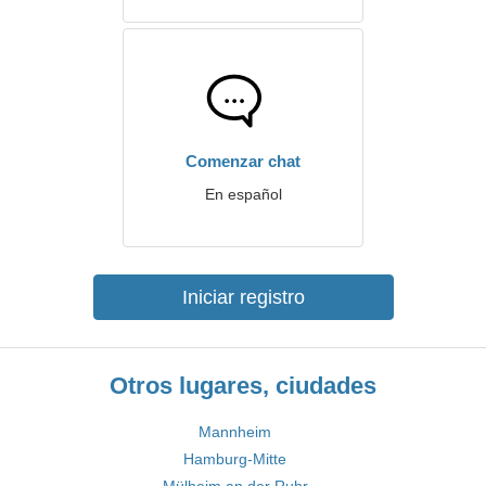
Comenzar chat
En español
Iniciar registro
Otros lugares, ciudades
Mannheim
Hamburg-Mitte