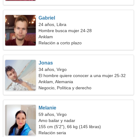
Gabriel
24 años, Libra
Hombre busca mujer 24-28
Anklam
Relación a corto plazo
Jonas
34 años, Virgo
El hombre quiere conocer a una mujer 25-32
Anklam, Alemania
Negocio, Política y derecho
Melanie
59 años, Virgo
Amo bailar y nadar
155 cm (5'2"), 66 kg (145 libras)
Relación seria