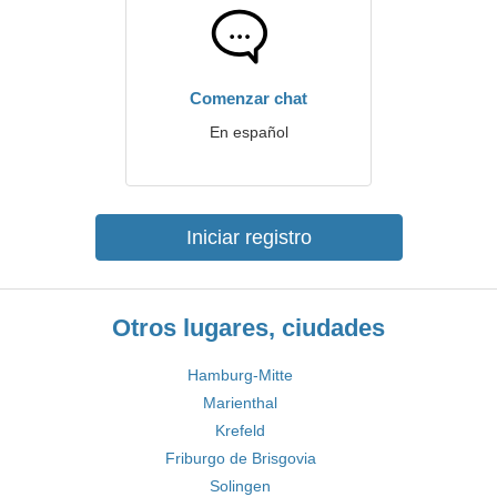
Comenzar chat
En español
Iniciar registro
Otros lugares, ciudades
Hamburg-Mitte
Marienthal
Krefeld
Friburgo de Brisgovia
Solingen