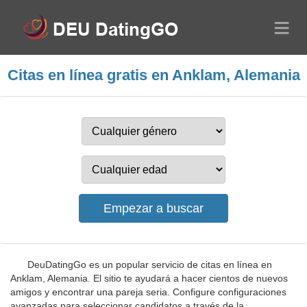
Citas en línea gratis en Anklam, Alemania
DeuDatingGo es un popular servicio de citas en línea en
Anklam, Alemania. El sitio te ayudará a hacer cientos de nuevos
amigos y encontrar una pareja seria. Configure configuraciones
avanzadas para seleccionar candidatos a través de la