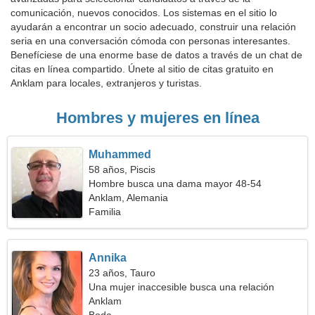
comunicación, nuevos conocidos. Los sistemas en el sitio lo
ayudarán a encontrar un socio adecuado, construir una relación
seria en una conversación cómoda con personas interesantes.
Benefíciese de una enorme base de datos a través de un chat de
citas en línea compartido. Únete al sitio de citas gratuito en
Anklam para locales, extranjeros y turistas.
Hombres y mujeres en línea
Muhammed
58 años, Piscis
Hombre busca una dama mayor 48-54
Anklam, Alemania
Familia
Annika
23 años, Tauro
Una mujer inaccesible busca una relación
apasionada
Anklam