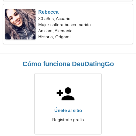
Rebecca
30 años, Acuario
Mujer soltera busca marido
Anklam, Alemania
Historia, Origami
Cómo funciona DeuDatingGo
Únete al sitio
Registrate gratis