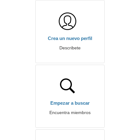
Crea un nuevo perfil
Describete
Empezar a buscar
Encuentra miembros