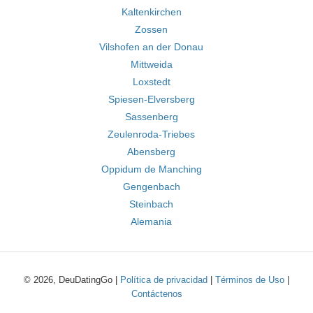
Kaltenkirchen
Zossen
Vilshofen an der Donau
Mittweida
Loxstedt
Spiesen-Elversberg
Sassenberg
Zeulenroda-Triebes
Abensberg
Oppidum de Manching
Gengenbach
Steinbach
Alemania
© 2026, DeuDatingGo |
Política de privacidad
|
Términos de Uso
|
Contáctenos