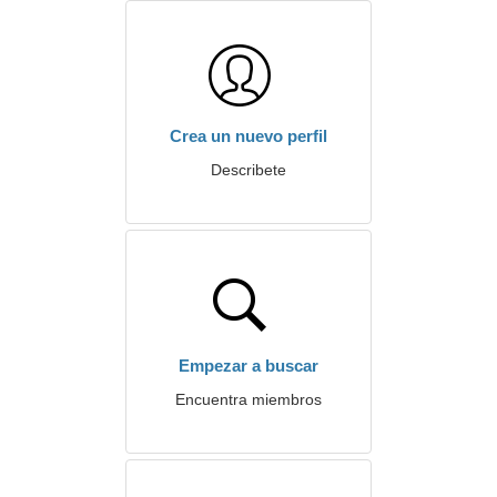
Crea un nuevo perfil
Describete
Empezar a buscar
Encuentra miembros