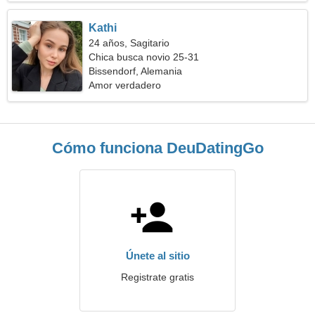
Kathi
24 años, Sagitario
Chica busca novio 25-31
Bissendorf, Alemania
Amor verdadero
Cómo funciona DeuDatingGo
Únete al sitio
Registrate gratis