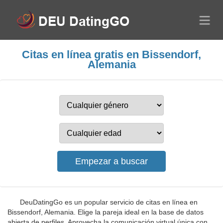
Citas en línea gratis en Bissendorf,
Alemania
DeuDatingGo es un popular servicio de citas en línea en
Bissendorf, Alemania. Elige la pareja ideal en la base de datos
abierta de perfiles. Aprovecha la comunicación virtual única con