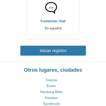
Comenzar chat
En español
Iniciar registro
Otros lugares, ciudades
Colonia
Essen
Hamburg-Mitte
Potsdam
Sarrebruck