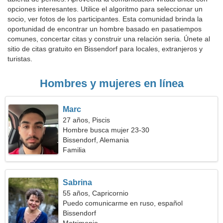
opciones interesantes. Utilice el algoritmo para seleccionar un
socio, ver fotos de los participantes. Esta comunidad brinda la
oportunidad de encontrar un hombre basado en pasatiempos
comunes, concertar citas y construir una relación seria. Únete al
sitio de citas gratuito en Bissendorf para locales, extranjeros y
turistas.
Hombres y mujeres en línea
Marc
27 años, Piscis
Hombre busca mujer 23-30
Bissendorf, Alemania
Familia
Sabrina
55 años, Capricornio
Puedo comunicarme en ruso, español
Bissendorf